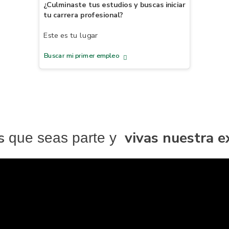
¿Culminaste tus estudios y buscas iniciar
tu carrera profesional?
Este es tu lugar
Buscar mi primer empleo
s
vivas nuestra e
que seas parte y