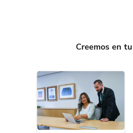
Creemos en tu 