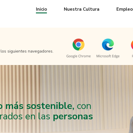
Inicio
Nuestra Cultura
Empleo
 los siguientes navegadores.
 más sostenible,
con
rados en las
personas