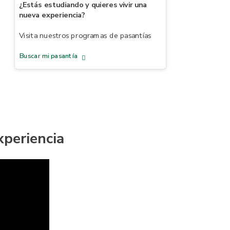
¿Estás estudiando y quieres vivir una
nueva experiencia?
Visita nuestros programas de pasantías
Buscar mi pasantía
xperiencia