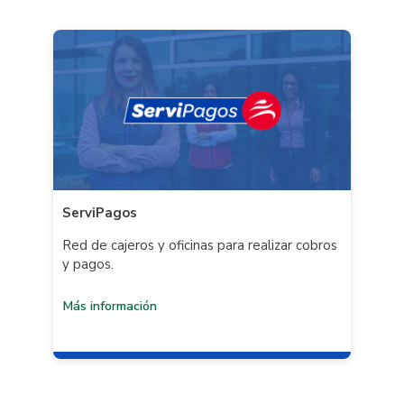
ServiPagos
Red de cajeros y oficinas para realizar cobros
y pagos.
Más información