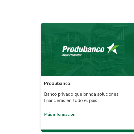
Produbanco
Banco privado que brinda soluciones
financieras en todo el país.
Más información