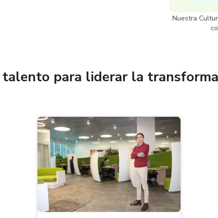
Nuestra Cultur
co
talento para liderar la transforma