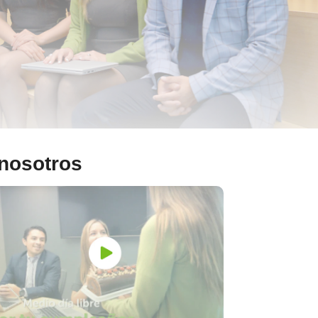
 nosotros