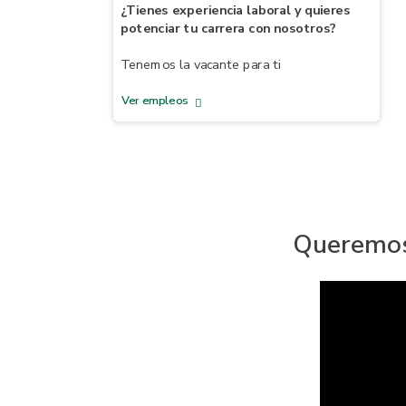
¿Tienes experiencia laboral y quieres
potenciar tu carrera con nosotros?
Tenemos la vacante para ti
Ver empleos
Queremo