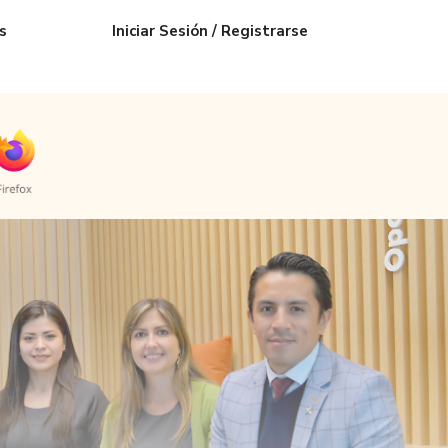
s
Iniciar Sesión / Registrarse