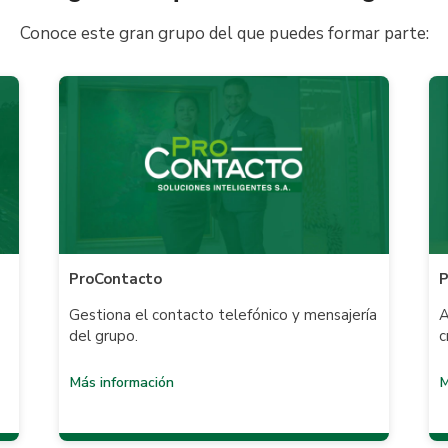
Conoce este gran grupo del que puedes formar parte:
ProContacto
P
Gestiona el contacto telefónico y mensajería
A
del grupo.
c
Más información
M